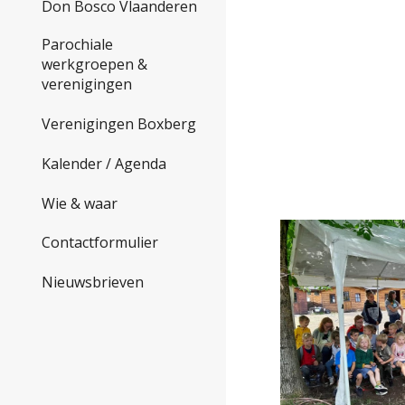
Don Bosco Vlaanderen
Parochiale
werkgroepen &
verenigingen
Verenigingen Boxberg
Kalender / Agenda
Wie & waar
Contactformulier
Nieuwsbrieven