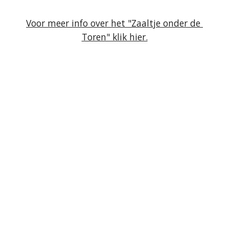
Voor meer info over het "Zaaltje onder de 
Toren" klik hier.