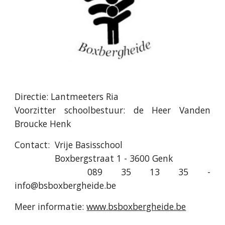
Directie: Lantmeeters Ria
Voorzitter schoolbestuur: de Heer Vanden
Broucke Henk
Contact:
Vrije Basisschool
Boxbergstraat 1
-
3600 Genk
089 35 13 35
-
info@bsboxbergheide.be
Meer informatie:
www.bsboxbergheide.be