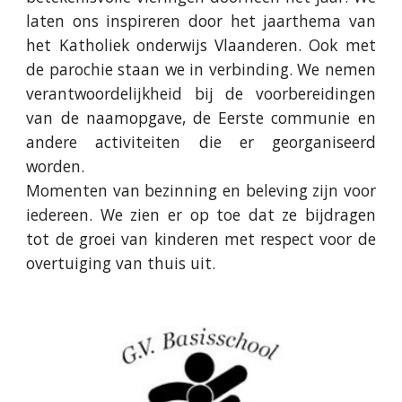
laten ons inspireren door het jaarthema van
het Katholiek onderwijs Vlaanderen. Ook met
de parochie staan we in verbinding. We nemen
verantwoordelijkheid bij de voorbereidingen
van de naamopgave, de Eerste communie en
andere activiteiten die er georganiseerd
worden.
Momenten van bezinning en beleving zijn voor
iedereen. We zien er op toe dat ze bijdragen
tot de groei van kinderen met respect voor de
overtuiging van thuis uit.