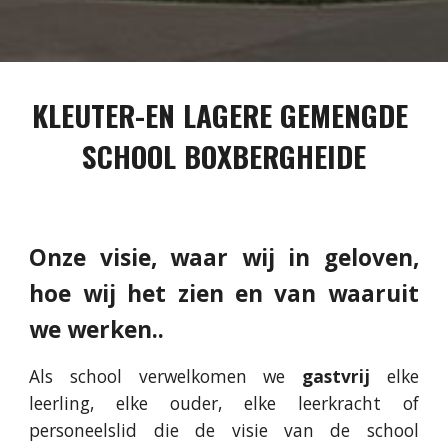
KLEUTER-EN LAGERE GEMENGDE 
SCHOOL BOXBERGHEIDE
Onze visie, waar wij in geloven,
hoe wij het zien en van waaruit
we werken..
Als school verwelkomen we
gastvrij
elke
leerling, elke ouder, elke leerkracht of
personeelslid die de visie van de school